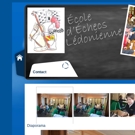
Contact
Diaporama