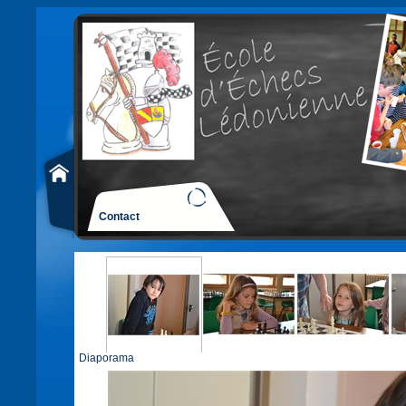
Contact
Diaporama